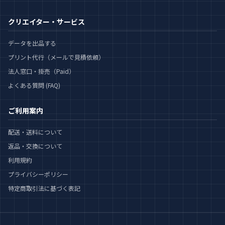
クリエイター・サービス
データを出品する
プリント代行（メールで見積依頼）
法人窓口・掛売（Paid）
よくある質問 (FAQ)
ご利用案内
配送・送料について
返品・交換について
利用規約
プライバシーポリシー
特定商取引法に基づく表記